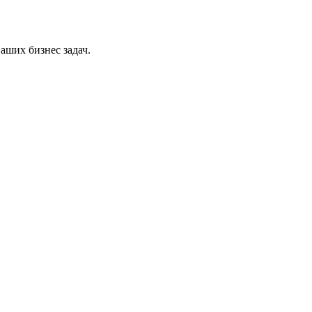
аших бизнес задач.